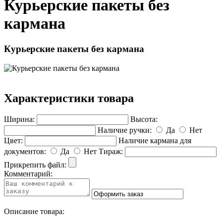
Курьерские пакеты без
кармана
Курьерские пакеты без кармана
Характеристики товара
Ширина:
Высота:
Наличие ручки:
Да
Нет
Цвет:
Наличие кармана для
документов:
Да
Нет
Тираж:
Прикрепить файл:
Комментарий:
Описание товара: