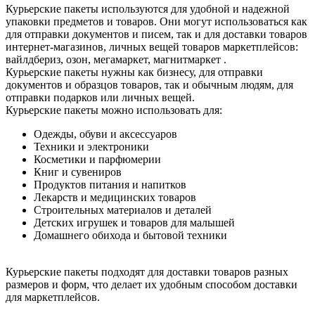
Курьерские пакеты используются для удобной и надежной
упаковки предметов и товаров. Они могут использоваться как
для отправки документов и писем, так и для доставки товаров
интернет-магазинов, личных вещей товаров маркетплейсов:
вайлдбериз, озон, мегамаркет, магнитмаркет .
Курьерские пакеты нужны как бизнесу, для отправки
документов и образцов товаров, так и обычным людям, для
отправки подарков или личных вещей.
Курьерские пакеты можно использовать для:
Одежды, обуви и аксессуаров
Техники и электроники
Косметики и парфюмерии
Книг и сувениров
Продуктов питания и напитков
Лекарств и медицинских товаров
Строительных материалов и деталей
Детских игрушек и товаров для малышей
Домашнего обихода и бытовой техники
Курьерские пакеты подходят для доставки товаров разных
размеров и форм, что делает их удобным способом доставки
для маркетплейсов.