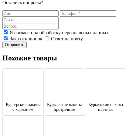
Остались вопросы?
Я согласен на обработку персональных данных
Заказать звонок
Ответ на почту
Отправить
Похожие товары
Курьерские пакеты
Курьерские пакеты
Курьерские пакеты
с карманом
прозрачные
цветные