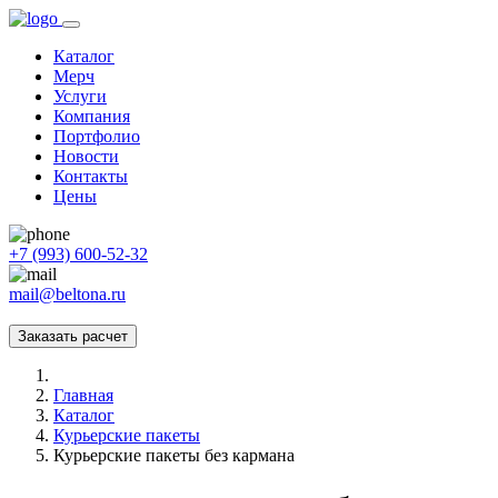
Каталог
Мерч
Услуги
Компания
Портфолио
Новости
Контакты
Цены
+7 (993) 600-52-32
mail@beltona.ru
Заказать расчет
Главная
Каталог
Курьерские пакеты
Курьерские пакеты без кармана