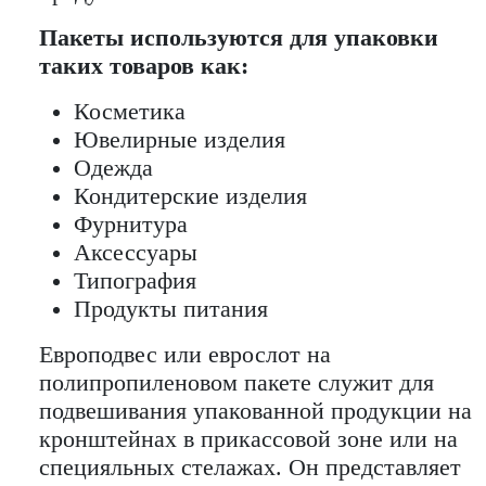
Пакеты используются для упаковки
таких товаров как:
Косметика
Ювелирные изделия
Одежда
Кондитерские изделия
Фурнитура
Аксессуары
Типография
Продукты питания
Европодвес или еврослот на
полипропиленовом пакете служит для
подвешивания упакованной продукции на
кронштейнах в прикассовой зоне или на
специяльных стелажах. Он представляет