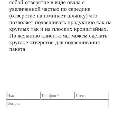
собой отверстие в виде овала с
увеличенной частью по середине
(отверстие напоминает шляпку) что
позволяет подвешивать продукцию как на
круглых так и на плоских кронштейнах.
По желанию клиента мы можем сделать
круглое отверстие для подвешивания
пакета
Остались вопросы?
Я согласен на обработку персональных данных