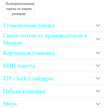
Полипропиленовые
пакеты по вашим
размерам
Упаковочная пленка
Скотч оптом от производителя в
Москве
Картонная упаковка
ВПП пакеты
ZIP - lock/слайдеры
Гибкая упаковка
Мерч