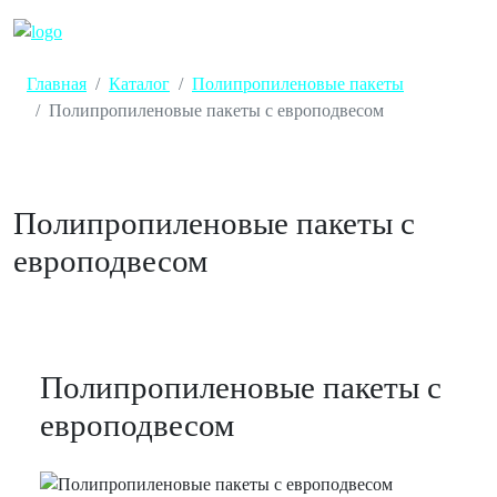
Главная
Каталог
Полипропиленовые пакеты
Полипропиленовые пакеты с европодвесом
Полипропиленовые пакеты с
европодвесом
Полипропиленовые пакеты с
европодвесом