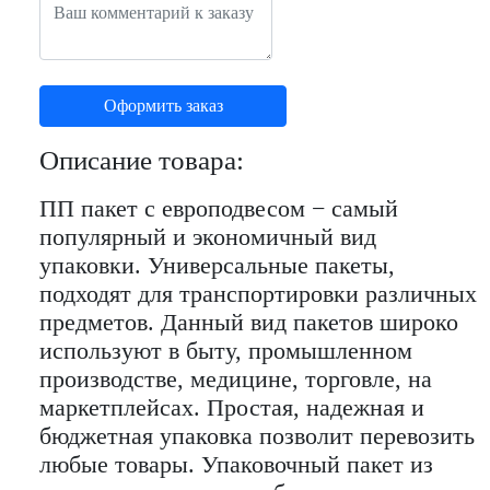
Описание товара:
ПП пакет с европодвесом − самый
популярный и экономичный вид
упаковки. Универсальные пакеты,
подходят для транспортировки различных
предметов. Данный вид пакетов широко
используют в быту, промышленном
производстве, медицине, торговле, на
маркетплейсах. Простая, надежная и
бюджетная упаковка позволит перевозить
любые товары. Упаковочный пакет из