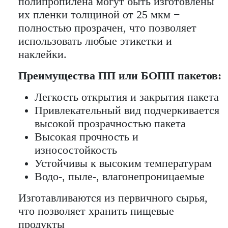
полипропилена могут быть изготовлены
их пленки толщиной от 25 мкм −
полностью прозрачен, что позволяет
использовать любые этикетки и
наклейки.
Преимущества ПП или БОПП пакетов:
Легкость открытия и закрытия пакета
Привлекательный вид подчеркивается
высокой прозрачностью пакета
Высокая прочность и
износостойкость
Устойчивы к высоким температурам
Водо-, пыле-, влагонепроницаемые
Изготавливаются из первичного сырья,
что позволяет хранить пищевые
продукты